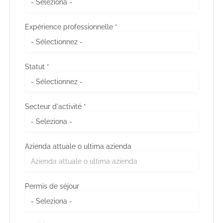
Expérience professionnelle *
Statut *
Secteur d'activité *
Azienda attuale o ultima azienda
Permis de séjour