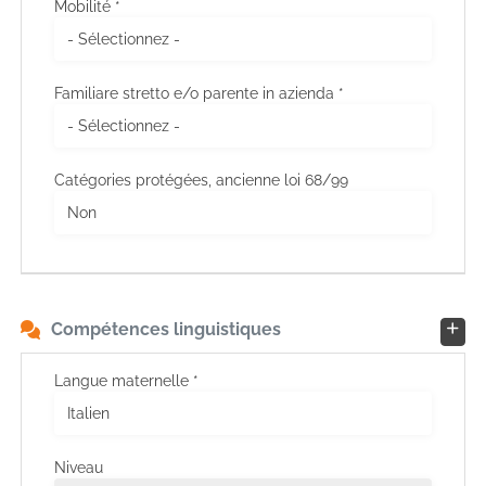
Mobilité *
Familiare stretto e/o parente in azienda *
Catégories protégées, ancienne loi 68/99
Compétences linguistiques
Langue maternelle *
Niveau