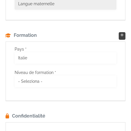
Formation
Pays *
Niveau de formation *
Confidentialité