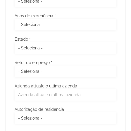
Anos de experiência *
Estado *
Setor de emprego *
Azienda attuale o ultima azienda
Autorização de residência