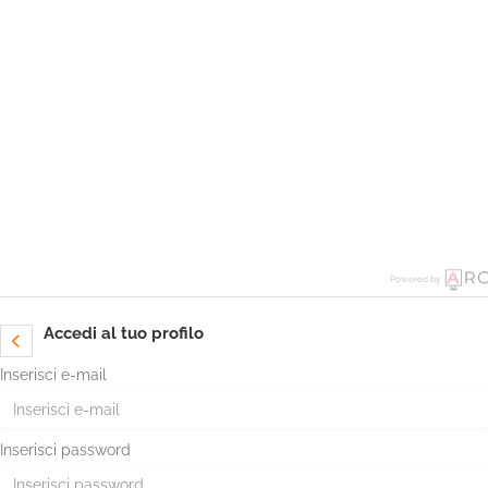
Powered by
Accedi al tuo profilo
Inserisci e-mail
Inserisci password