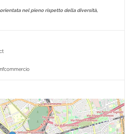
 orientata nel pieno rispetto della diversità,
ct
nfcommercio