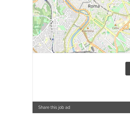
Share this job ad