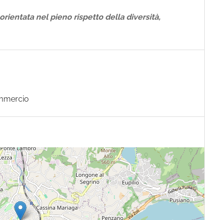
 orientata nel pieno rispetto della diversità,
mmercio