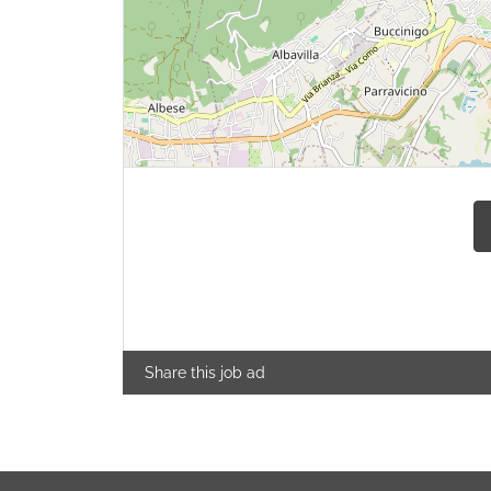
Share this job ad