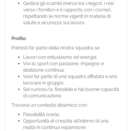
Gestirai gli scambi merce tra i negozi, i resi
verso i fornitori e il rapporto con i corrieri,
rispettando le norme vigenti in materia di
salute e sicurezza sul lavoro.
Profilo
Potresti far parte della nostra squadra se:
Lavori con entusiasmo ed energia;
Vivi lo sport con passione, impegno e
dedizione continua;
Vuoi far parte di una squadra affiatata e ami
lavorare in gruppo;
Sei curioso/a, flessibile e hai buone capacità
di comunicazione.
Troverai un contesto dinamico con:
Flessibilità oraria;
Opportunità di crescita all'interno di una
realtà in continua espansione.