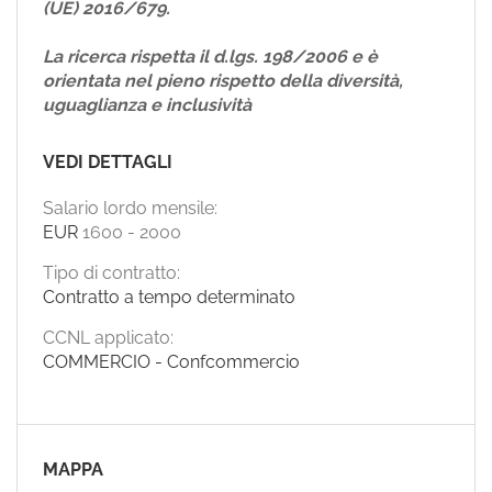
(UE) 2016/679.
La ricerca rispetta il d.lgs. 198/2006 e è
orientata nel pieno rispetto della diversità,
uguaglianza e inclusività
VEDI DETTAGLI
Salario lordo mensile:
EUR
1600
-
2000
Tipo di contratto:
Contratto a tempo determinato
CCNL applicato:
COMMERCIO - Confcommercio
MAPPA