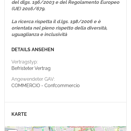
del dlgs. 196/2003 e del Regolamento Europeo
(UE) 2016/679.
La ricerca rispetta il d.lgs. 198/2006 e è
orientata nel pieno rispetto della diversità,
uguaglianza e inclusività
DETAILS ANSEHEN
Vertragstyp:
Befristeter Vertrag
Angewendeter GAV:
COMMERCIO - Confcommercio
KARTE