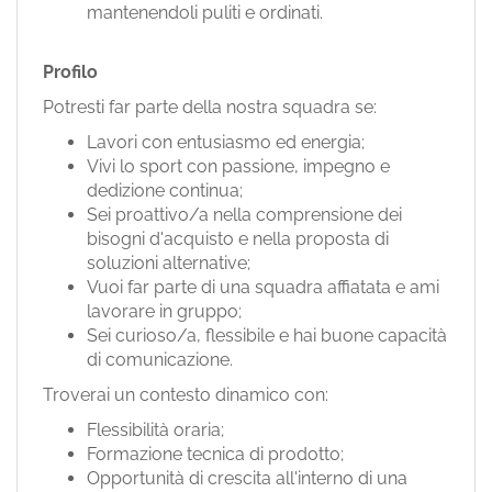
mantenendoli puliti e ordinati.
Profilo
Potresti far parte della nostra squadra se:
Lavori con entusiasmo ed energia;
Vivi lo sport con passione, impegno e
dedizione continua;
Sei proattivo/a nella comprensione dei
bisogni d'acquisto e nella proposta di
soluzioni alternative;
Vuoi far parte di una squadra affiatata e ami
lavorare in gruppo;
Sei curioso/a, flessibile e hai buone capacità
di comunicazione.
Troverai un contesto dinamico con:
Flessibilità oraria;
Formazione tecnica di prodotto;
Opportunità di crescita all'interno di una