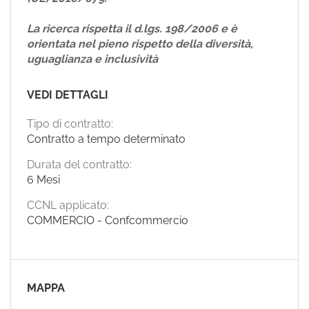
La ricerca rispetta il d.lgs. 198/2006 e è
orientata nel pieno rispetto della diversità,
uguaglianza e inclusività
VEDI DETTAGLI
Tipo di contratto:
Contratto a tempo determinato
Durata del contratto:
6 Mesi
CCNL applicato:
COMMERCIO - Confcommercio
MAPPA