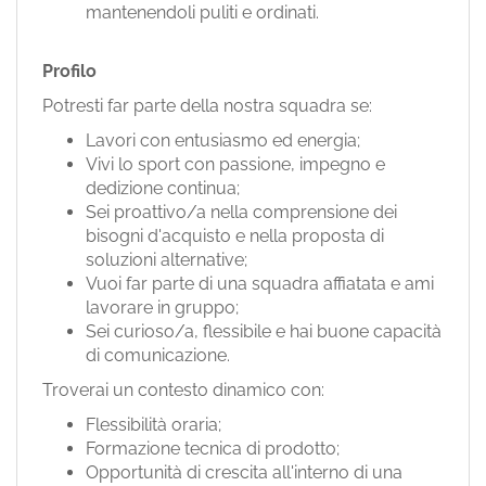
mantenendoli puliti e ordinati.
Profilo
Potresti far parte della nostra squadra se:
Lavori con entusiasmo ed energia;
Vivi lo sport con passione, impegno e
dedizione continua;
Sei proattivo/a nella comprensione dei
bisogni d'acquisto e nella proposta di
soluzioni alternative;
Vuoi far parte di una squadra affiatata e ami
lavorare in gruppo;
Sei curioso/a, flessibile e hai buone capacità
di comunicazione.
Troverai un contesto dinamico con:
Flessibilità oraria;
Formazione tecnica di prodotto;
Opportunità di crescita all'interno di una