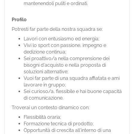
mantenendoli puliti e ordinati.
Profilo
Potresti far parte della nostra squadra se:
Lavori con entusiasmo ed energia;
Vivi lo sport con passione, impegno e
dedizione continua;
Sei proattivo/a nella comprensione dei
bisogni d'acquisto e nella proposta di
soluzioni alternative;
Vuoi far parte di una squadra affiatata e ami
lavorare in gruppo;
Sei curioso/a, flessibile e hai buone capacità
di comunicazione.
Troverai un contesto dinamico con:
Flessibilità oraria;
Formazione tecnica di prodotto;
Opportunità di crescita all'interno di una