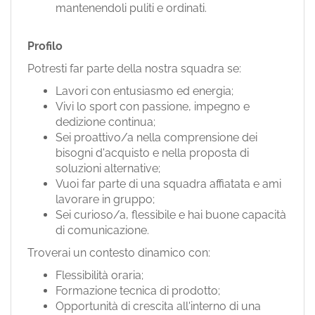
mantenendoli puliti e ordinati.
Profilo
Potresti far parte della nostra squadra se:
Lavori con entusiasmo ed energia;
Vivi lo sport con passione, impegno e
dedizione continua;
Sei proattivo/a nella comprensione dei
bisogni d'acquisto e nella proposta di
soluzioni alternative;
Vuoi far parte di una squadra affiatata e ami
lavorare in gruppo;
Sei curioso/a, flessibile e hai buone capacità
di comunicazione.
Troverai un contesto dinamico con:
Flessibilità oraria;
Formazione tecnica di prodotto;
Opportunità di crescita all'interno di una