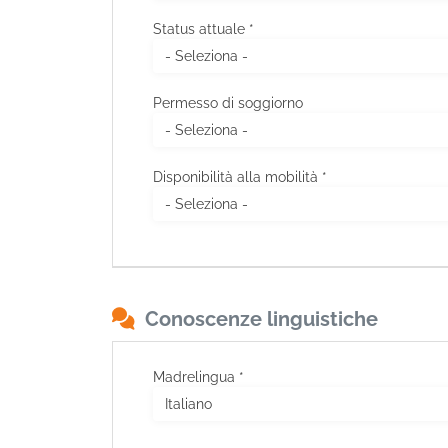
Status attuale *
Permesso di soggiorno
Disponibilità alla mobilità *
Conoscenze linguistiche
Madrelingua *