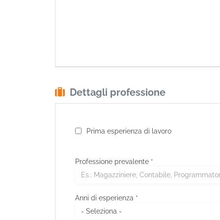
Dettagli professione
Prima esperienza di lavoro
Professione prevalente
*
Anni di esperienza *