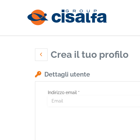
Crea il tuo profilo
Dettagli utente
Indirizzo email *