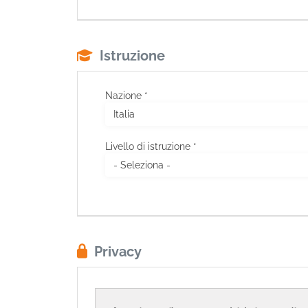
Istruzione
Nazione *
Livello di istruzione *
Privacy