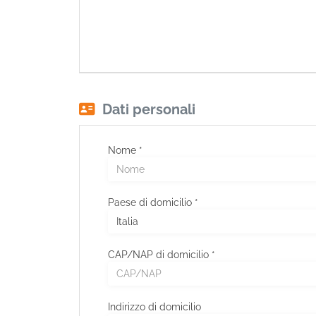
Dati personali
Nome *
Paese di domicilio *
CAP/NAP di domicilio *
Indirizzo di domicilio