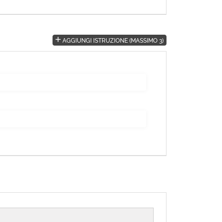
AGGIUNGI ISTRUZIONE (MASSIMO 3)