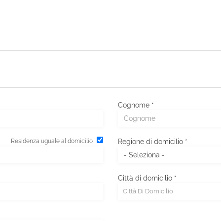
Cognome *
Residenza uguale al domicilio
Regione di domicilio *
Città di domicilio *
Città Di Domicilio