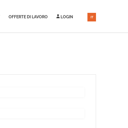
OFFERTE DI LAVORO
LOGIN
IT