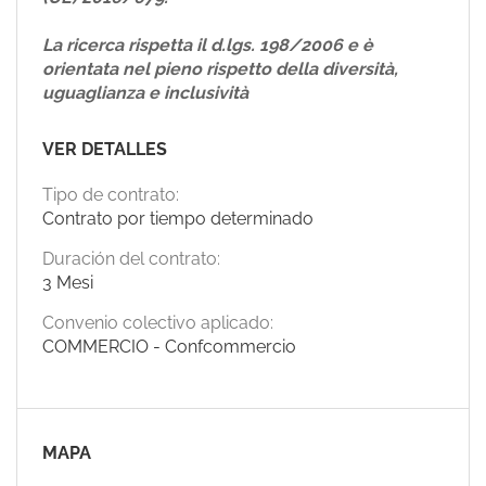
La ricerca rispetta il d.lgs. 198/2006 e è
orientata nel pieno rispetto della diversità,
uguaglianza e inclusività
VER DETALLES
Tipo de contrato:
Contrato por tiempo determinado
Duración del contrato:
3 Mesi
Convenio colectivo aplicado:
COMMERCIO - Confcommercio
MAPA