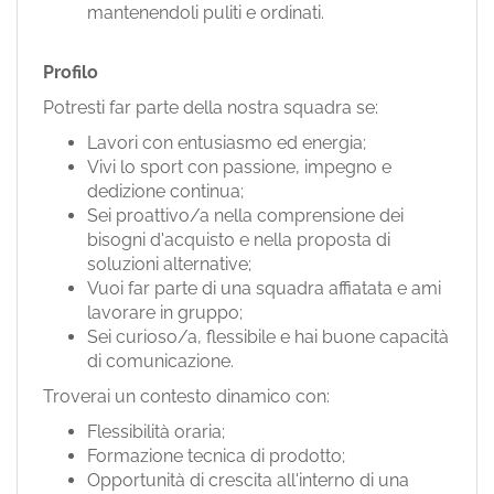
mantenendoli puliti e ordinati.
Profilo
Potresti far parte della nostra squadra se:
Lavori con entusiasmo ed energia;
Vivi lo sport con passione, impegno e
dedizione continua;
Sei proattivo/a nella comprensione dei
bisogni d'acquisto e nella proposta di
soluzioni alternative;
Vuoi far parte di una squadra affiatata e ami
lavorare in gruppo;
Sei curioso/a, flessibile e hai buone capacità
di comunicazione.
Troverai un contesto dinamico con:
Flessibilità oraria;
Formazione tecnica di prodotto;
Opportunità di crescita all'interno di una