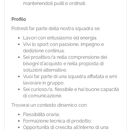
mantenendoli puliti e ordinati.
Profilo
Potresti far parte della nostra squadra se:
Lavori con entusiasmo ed energia;
Vivi lo sport con passione, impegno e
dedizione continua;
Sei proattivo/a nella comprensione dei
bisogni d'acquisto e nella proposta di
soluzioni alternative;
Vuoi far parte di una squadra affiatata e ami
lavorare in gruppo;
Sei curioso/a, flessibile e hai buone capacità
di comunicazione.
Troverai un contesto dinamico con:
Flessibilità oraria;
Formazione tecnica di prodotto;
Opportunità di crescita all'interno di una