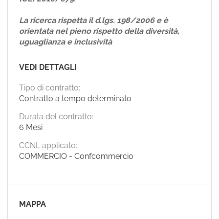
La ricerca rispetta il d.lgs. 198/2006 e è
orientata nel pieno rispetto della diversità,
uguaglianza e inclusività
VEDI DETTAGLI
Tipo di contratto:
Contratto a tempo determinato
Durata del contratto:
6 Mesi
CCNL applicato:
COMMERCIO - Confcommercio
MAPPA