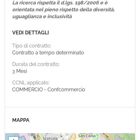
La ricerca rispetta il d.lgs. 198/2006 e è
orientata nel pieno rispetto della diversità,
uguaglianza e inclusività
VEDI DETTAGLI
Tipo di contratto:
Contratto a tempo determinato
Durata del contratto:
3 Mesi
CCNL applicato:
COMMERCIO - Confcommercio
MAPPA