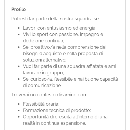
Profilo
Potresti far parte della nostra squadra se:
Lavori con entusiasmo ed energia;
Vivi lo sport con passione, impegno e
dedizione continua;
Sei proattivo/a nella comprensione dei
bisogni d'acquisto e nella proposta di
soluzioni alternative;
Vuoi far parte di una squadra affiatata e ami
lavorare in gruppo;
Sei curioso/a, flessibile e hai buone capacità
di comunicazione.
Troverai un contesto dinamico con:
Flessibilità oraria;
Formazione tecnica di prodotto;
Opportunità di crescita all'interno di una
realtà in continua espansione.